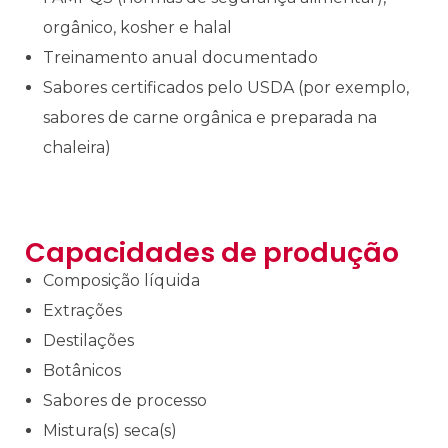
orgânico, kosher e halal
Treinamento anual documentado
Sabores certificados pelo USDA (por exemplo,
sabores de carne orgânica e preparada na
chaleira)
Capacidades de produção
Composição líquida
Extrações
Destilações
Botânicos
Sabores de processo
Mistura(s) seca(s)