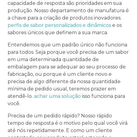
capacidade de resposta são prioridades em sua
produção. Nosso departamento de manufatura é
a chave para a criação de produtos inovadores.
perfis de sabor personalizados e dinâmicos
e os
sabores únicos que definem a sua marca.
Entendemos que um padrão único não funciona
para todos. Seja porque você precisa de um sabor
em uma determinada quantidade de
embalagem para se adequar ao seu processo de
fabricação, ou porque é um cliente novo e
precisa de algo diferente da nossa quantidade
mínima de pedido usual, teremos prazer em
atendê-lo.
achar uma solução
isso funciona para
você.
Precisa de um pedido rápido? Nosso rápido
tempo de resposta é o motivo pelo qual você virá
até nós repetidamente. E como um cliente