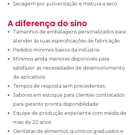
Secagem por pulverização e mistura a seco
A diferença do sino
Tamanhos de embalagens personalizados para
atender às suas especificações de fabricação
Pedidos mínimos baixos da indústria
Mínimos ainda menores disponíveis para
satisfazer as necessidades de desenvolvimento
de aplicativos
Tempos de resposta sem precedentes
Sabores em estoque para clientes contratados
para garantir pronta disponibilidade
Equipe de produção experiente com média de
mais de 20 anos
Cientistas de alimentos, químicos graduados e