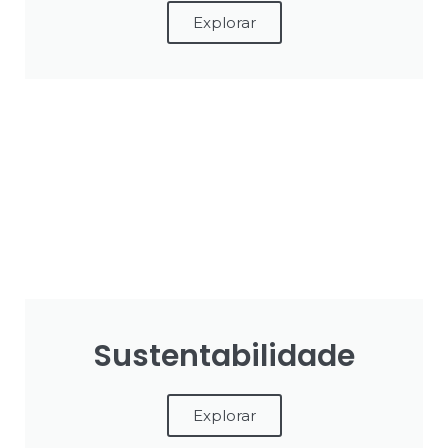
Explorar
Sustentabilidade
Explorar