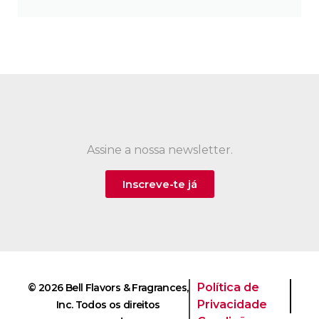
Assine a nossa newsletter.
Inscreve-te já
Política de
© 2026 Bell Flavors & Fragrances,
Privacidade
Inc. Todos os direitos