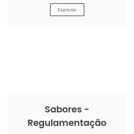
Explorar
Sabores -
Regulamentação