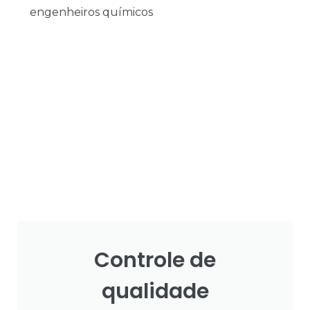
engenheiros químicos
Controle de
qualidade