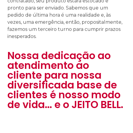
contratado, seu produto estará estocado e
pronto para ser enviado. Sabemos que um
pedido de última hora é uma realidade e, às
vezes, uma emergência, então, propositalmente,
fazemos um terceiro turno para cumprir prazos
inesperados.
Nossa dedicação ao
atendimento ao
cliente para nossa
diversificada base de
clientes é nosso modo
de vida... e o JEITO BELL.