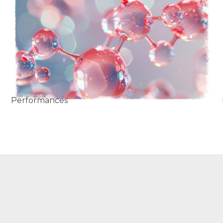
Performances