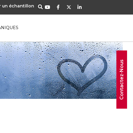
un échantillon
ANIQUES
Contactez-Nous