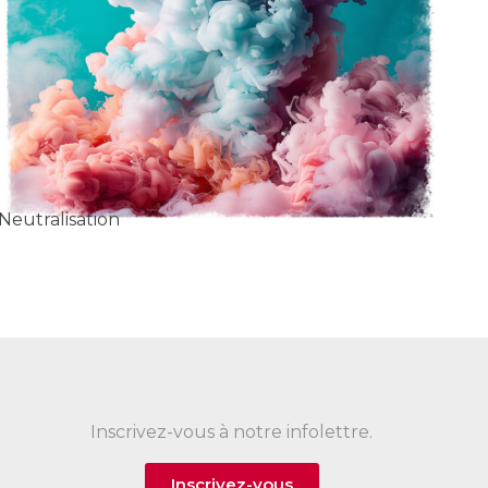
Neutralisation
Inscrivez-vous à notre infolettre.
Inscrivez-vous