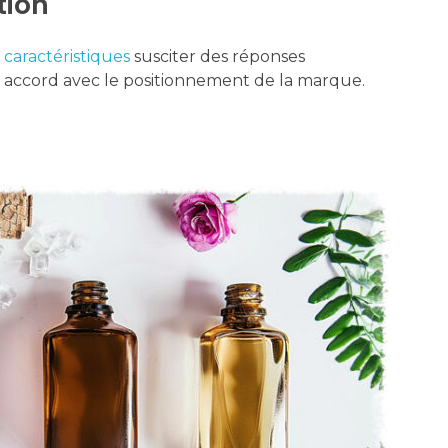
tion
 caractéristiques
susciter des réponses
n accord avec le positionnement de la marque.