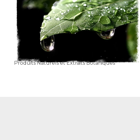
Produits Naturels et Extraits Botaniques