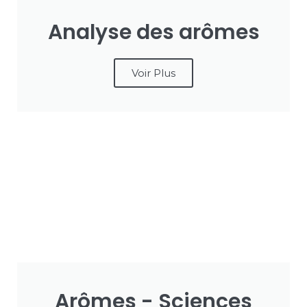
Analyse des arômes
Voir Plus
Arômes - Sciences