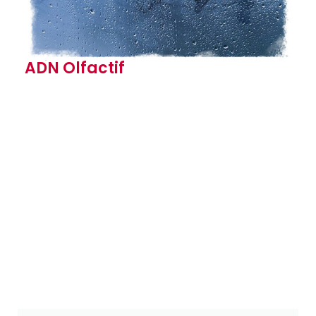
ADN Olfactif