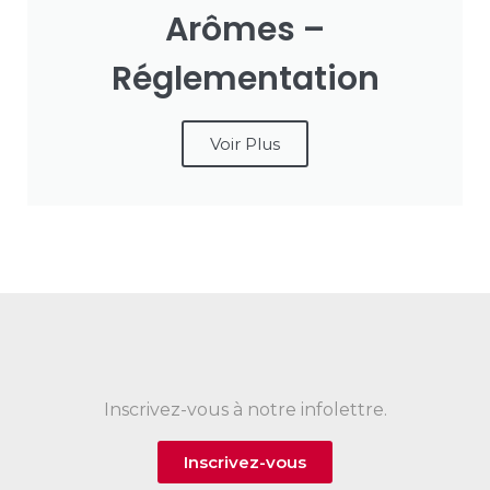
Arômes –
Réglementation
Voir Plus
Inscrivez-vous à notre infolettre.
Inscrivez-vous