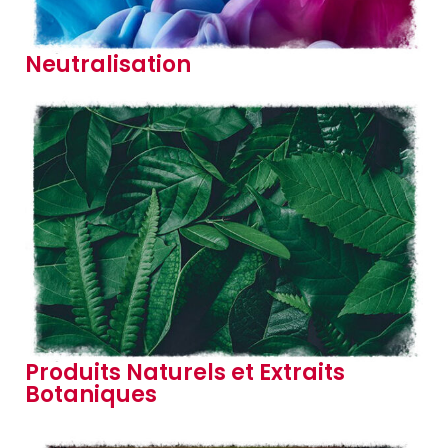
Neutralisation
Produits Naturels et Extraits
Botaniques