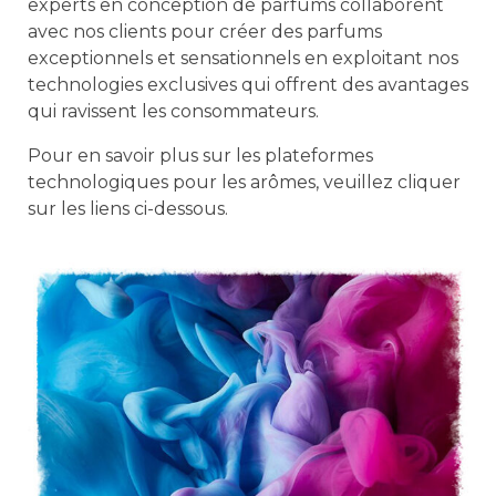
experts en conception de parfums collaborent
avec nos clients pour créer des parfums
exceptionnels et sensationnels en exploitant nos
technologies exclusives qui offrent des avantages
qui ravissent les consommateurs.
Pour en savoir plus sur les plateformes
technologiques pour les arômes, veuillez cliquer
sur les liens ci-dessous.