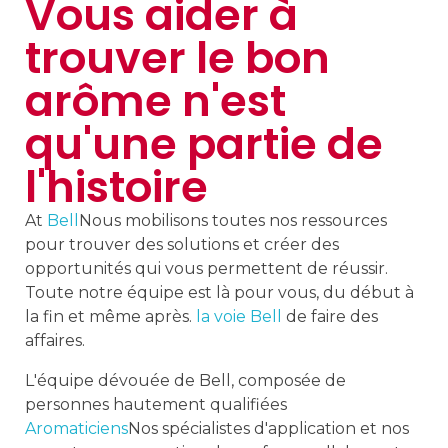
Vous aider à
trouver le bon
arôme n'est
qu'une partie de
l'histoire
At
Bell
Nous mobilisons toutes nos ressources
pour trouver des solutions et créer des
opportunités qui vous permettent de réussir.
Toute notre équipe est là pour vous, du début à
la fin et même après.
la voie Bell
de faire des
affaires.
L'équipe dévouée de Bell, composée de
personnes hautement qualifiées
Aromaticiens
Nos spécialistes d'application et nos