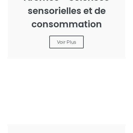
sensorielles et de
consommation
Voir Plus