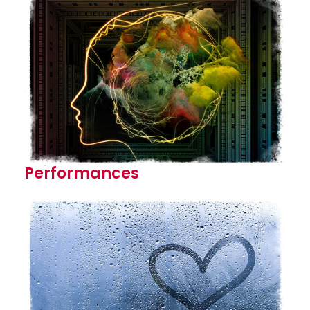
Performances