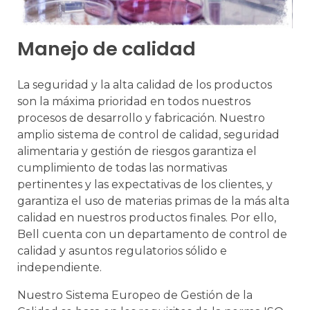
Manejo de calidad
La seguridad y la alta calidad de los productos
son la máxima prioridad en todos nuestros
procesos de desarrollo y fabricación. Nuestro
amplio sistema de control de calidad, seguridad
alimentaria y gestión de riesgos garantiza el
cumplimiento de todas las normativas
pertinentes y las expectativas de los clientes, y
garantiza el uso de materias primas de la más alta
calidad en nuestros productos finales. Por ello,
Bell cuenta con un departamento de control de
calidad y asuntos regulatorios sólido e
independiente.
Nuestro Sistema Europeo de Gestión de la