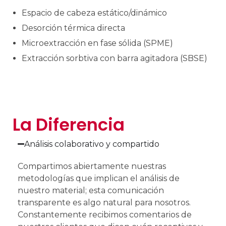
Espacio de cabeza estático/dinámico
Desorción térmica directa
Microextracción en fase sólida (SPME)
Extracción sorbtiva con barra agitadora (SBSE)
La Diferencia
Análisis colaborativo y compartido
Compartimos abiertamente nuestras
metodologías que implican el análisis de
nuestro material; esta comunicación
transparente es algo natural para nosotros.
Constantemente recibimos comentarios de