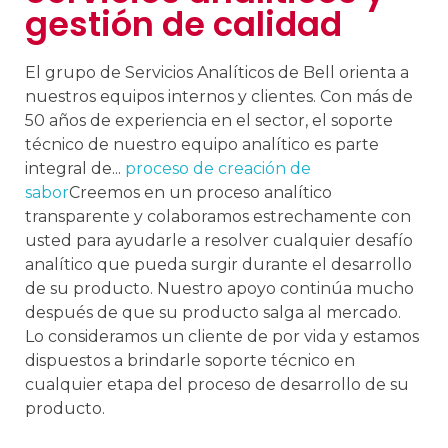
gestión de calidad
El grupo de Servicios Analíticos de Bell orienta a
nuestros equipos internos y clientes. Con más de
50 años de experiencia en el sector, el soporte
técnico de nuestro equipo analítico es parte
integral de...
proceso de creación de
sabor
Creemos en un proceso analítico
transparente y colaboramos estrechamente con
usted para ayudarle a resolver cualquier desafío
analítico que pueda surgir durante el desarrollo
de su producto. Nuestro apoyo continúa mucho
después de que su producto salga al mercado.
Lo consideramos un cliente de por vida y estamos
dispuestos a brindarle soporte técnico en
cualquier etapa del proceso de desarrollo de su
producto.