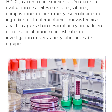
HPLC), así como con experiencia técnica en la
evaluación de aceites esenciales, sabores,
composiciones de perfumes y especialidades de
ingredientes. Implementamos nuevas técnicas
analíticas que se han desarrollado y probado en
estrecha colaboración con institutos de
investigación universitarios y fabricantes de
equipos.