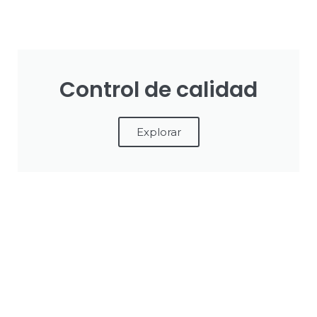
Control de calidad
Explorar