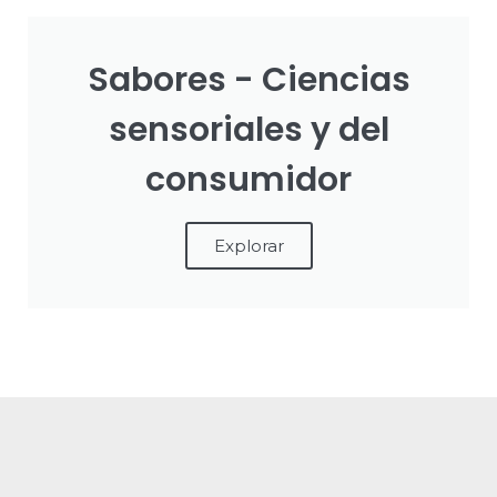
Sabores - Ciencias
sensoriales y del
consumidor
Explorar