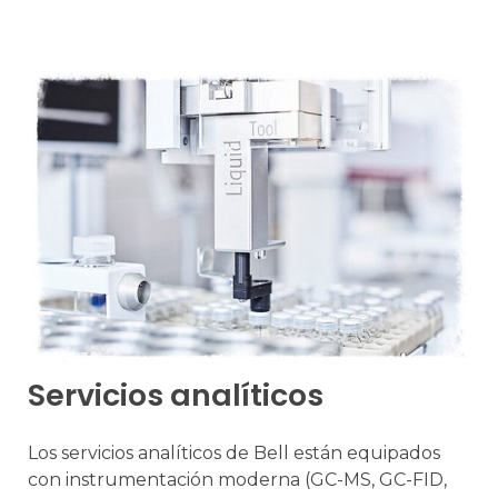
Servicios analíticos
Los servicios analíticos de Bell están equipados
con instrumentación moderna (GC-MS, GC-FID,