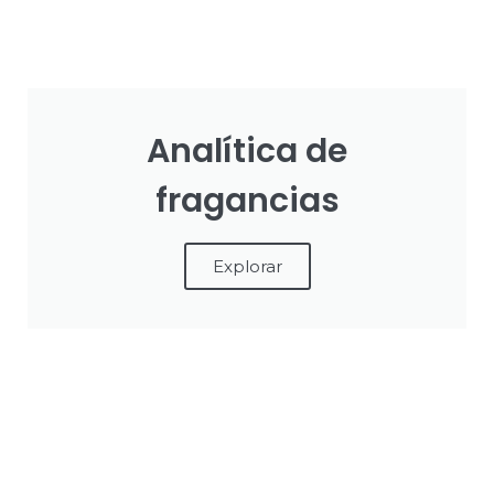
Analítica de
fragancias
Explorar