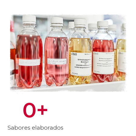
0
+
Sabores elaborados