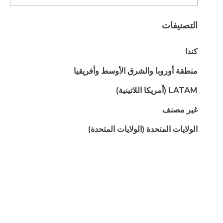
التصنيفات
كندا
منطقة أوروبا والشرق الأوسط وأفريقيا
LATAM (أمريكا اللاتينية)
غير مصنف
الولايات المتحدة (الولايات المتحدة)