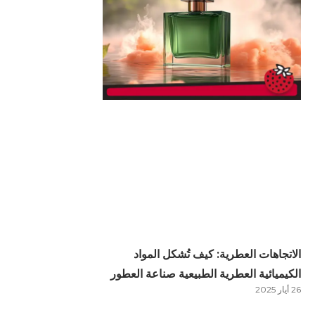
الاتجاهات العطرية: كيف تُشكل المواد
الكيميائية العطرية الطبيعية صناعة العطور
26 أيار 2025