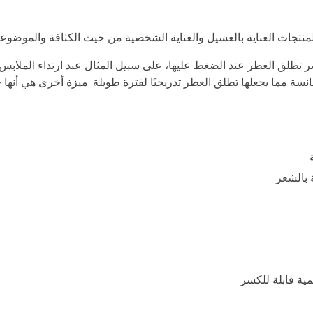
تطلق العطر عند الضغط عليها، على سبيل المثال عند ارتداء الملابس. 
سة مما يجعلها تطلق العطر تدريجيًا لفترة طويلة. ميزة أخرى هي أنها خا
 بالشعر
مية قابلة للكسر