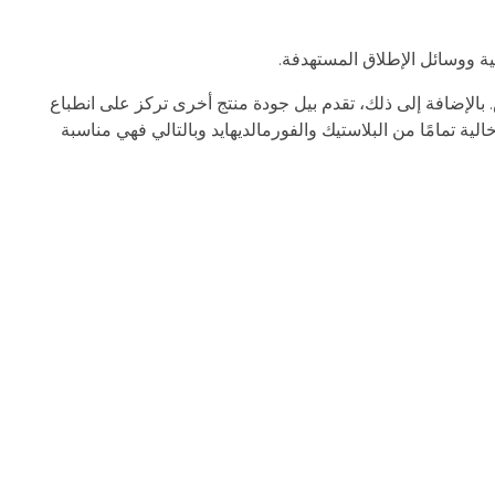
بالإضافة إلى ذلك، تقدم بيل جودة منتج أخرى تركز على انطباع
لية تمامًا من البلاستيك والفورمالديهايد وبالتالي فهي مناسبة